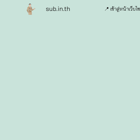
sub.in.th
📍 เข้าสู่หน้าเว็บไซ
Sk