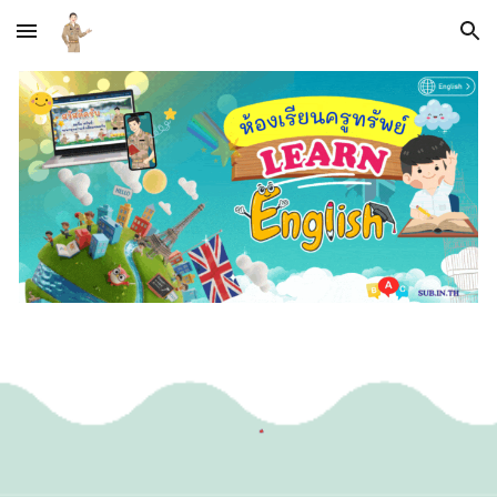
Skip to main content
Skip to navigation