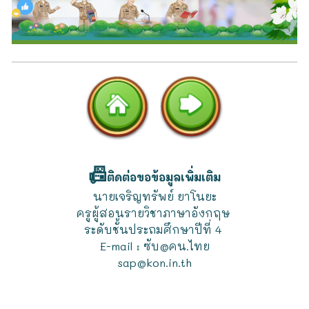
📠
ติดต่อขอข้อมูลเพิ่มเติม
นายเจริญทรัพย์ ยาโนยะ
ครูผู้สอนรายวิชาภาษาอังกฤษ
ระดับชั้นประถมศึกษาปีที่ 4
E-mail
:
ซับ@คน.ไทย
sap@kon.in.th