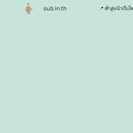
sub.in.th
📍 เข้าสู่หน้าเว็บไซ
Sk