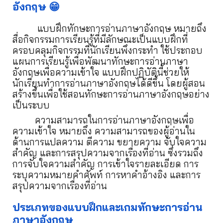
อังกฤษ 😁
แบบฝึกทักษะการอ่านภาษาอังกฤษ หมายถึง
สื่อกิจกรรมการเรียนรู้ที่มีลักษณะเป็นแบบฝึกที่
ครอบคลุมกิจกรรมที่นักเรียนพึงกระทำ ใช้ประกอบ
แผนการเรียนรู้เพื่อพัฒนาทักษะการอ่านภาษา
อังกฤษเพื่อความเข้าใจ แบบฝึกปฏิบัตินี้ช่วยให้
นักเรียนทำการอ่านภาษาอังกฤษได้ดีขึ้น โดยผู้สอน
สร้างขึ้นเพื่อใช้สอนทักษะการอ่านภาษาอังกฤษอย่าง
เป็นระบบ
ความสามารถในการอ่านภาษาอังกฤษเพื่อ
ความเข้าใจ หมายถึง ความสามารถของผู้อ่านใน
ด้านการแปลความ ตีความ ขยายความ จับใจความ
สำคัญ และการสรุปความจากเรื่องที่อ่าน ซึ่งรวมถึง
การจับใจความสำคัญ การเข้าใจรายละเอียด การ
ระบุความหมายคำศัพท์ การหาคำอ้างอิง และการ
สรุปความจากเรื่องที่อ่าน
ประเภทของแบบฝึกและเกมทักษะการอ่าน
ภาษาอังกฤษ