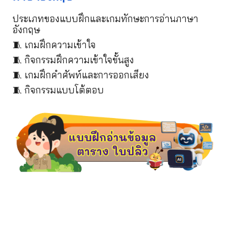
ประเภทของแบบฝึกและเกมทักษะการอ่านภาษา
อังกฤษ
🧵 เกมฝึกความเข้าใจ
🧵
กิจกรรมฝึกความเข้าใจขั้นสูง
🧵
เกมฝึกคำศัพท์และการออกเสียง
🧵
กิจกรรมแบบโต้ตอบ