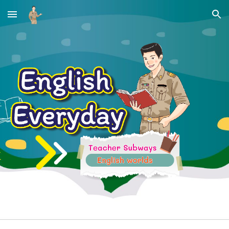
Skip to main content
Skip to navigation