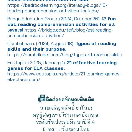
https://bedrocklearning.org/literacy-blogs/15-
reading-comprehension-activities-for-kids/
Bridge Education Group. (2024, October 26). 1
2 fun
ESL reading comprehension activities for all
levels!
https://bridge.edu/tefl/blog/esl-reading-
comprehension-activities/
CambriLearn. (2024, August 18).
Types of reading
skills and their purpose.
https://cambrilearn.com/blog/types-of-reading-skills
Edutopia. (2025, January 1).
21 effective learning
games for ELA classes.
https://www.edutopia.org/article/21-learning-games-
ela-classroom/
📠
ติดต่อขอข้อมูลเพิ่มเติม
นายเจริญทรัพย์ ยาโนยะ
ครูผู้สอนรายวิชาภาษาอังกฤษ
ระดับชั้นประถมศึกษาปีที่ 4
E-mail : ซับ@คน.ไทย