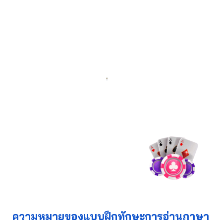
ความหมายของแบบฝึกทักษะการอ่านภาษา